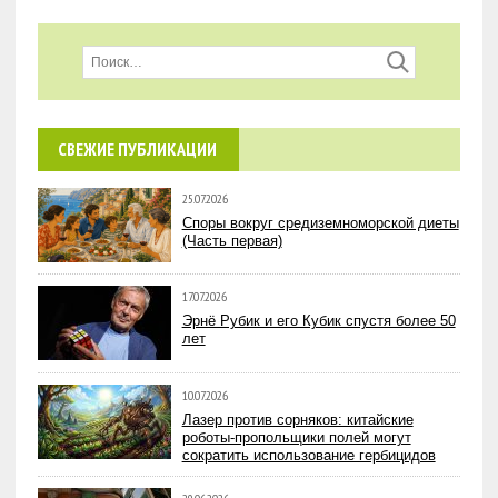
СВЕЖИЕ ПУБЛИКАЦИИ
25.07.2026
Споры вокруг средиземноморской диеты
(Часть первая)
17.07.2026
Эрнё Рубик и его Кубик спустя более 50
лет
10.07.2026
Лазер против сорняков: китайские
роботы-пропольщики полей могут
сократить использование гербицидов