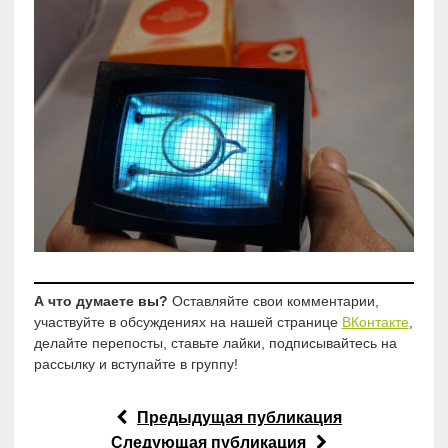
А что думаете вы?
Оставляйте свои комментарии,
участвуйте в обсуждениях на нашей странице
ВКонтакте
,
делайте перепосты, ставьте лайки, подписывайтесь на
рассылку и вступайте в группу!
Предыдущая публикация
Следующая публикация