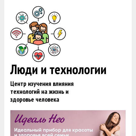
Люди и технологии
Центр изучения влияния
технологий на жизнь и
здоровье человека