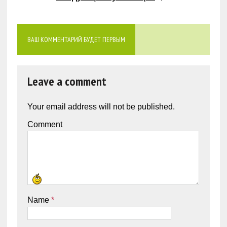
ВАШ КОММЕНТАРИЙ БУДЕТ ПЕРВЫМ
Leave a comment
Your email address will not be published.
Comment
Name
*