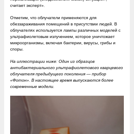
считает эксперт».
Отметим, что облучатели применяются для
обеззараживания помещений в присутствии людей. В
облучателях используется лампы различных моделей с
ультрафиолетовым излучением, которое уничтожает
микроорганизмы, включая бактерии, вирусы, грибы и
споры.
На иллюстрации ниже: Один из образцов
антибактериального ультрафиолетового кварцевого
облучателя предыдущего поколения — прибор
«Фотон». В настоящее время выпускаются более
современные модели.