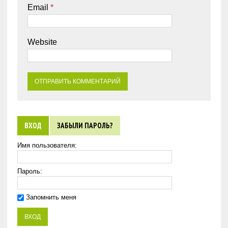
Email
*
Website
ВХОД
ЗАБЫЛИ ПАРОЛЬ?
Имя пользователя:
Пароль:
Запомнить меня