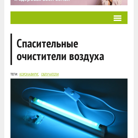
Спасительные
очистители воздуха
ТЕГИ:
КОРОНАВИРУС
ОБЛУЧАТЕЛИ