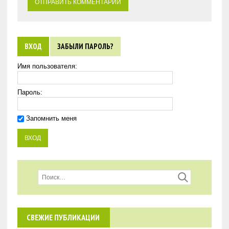
ВХОД
ЗАБЫЛИ ПАРОЛЬ?
Имя пользователя:
Пароль:
Запомнить меня
СВЕЖИЕ ПУБЛИКАЦИИ