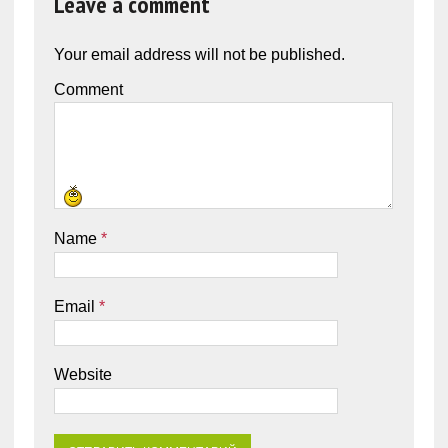
Leave a comment
Your email address will not be published.
Comment
Name
*
Email
*
Website