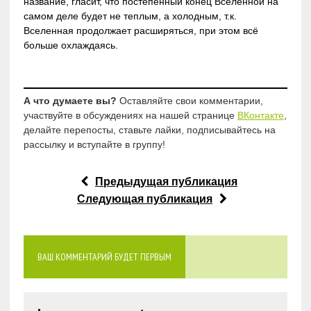
название, гласит, что постепенный конец Вселенной на
самом деле будет не теплым, а холодным, т.к.
Вселенная продолжает расширяться, при этом всё
больше охлаждаясь.
А что думаете вы?
Оставляйте свои комментарии,
участвуйте в обсуждениях на нашей странице
ВКонтакте
,
делайте перепосты, ставьте лайки, подписывайтесь на
рассылку и вступайте в группу!
Предыдущая публикация
Следующая публикация
ВАШ КОММЕНТАРИЙ БУДЕТ ПЕРВЫМ