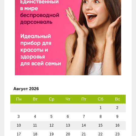
Август 2026
Пн
Вт
Ср
Чт
Пт
Сб
Вс
1
2
3
4
5
6
7
8
9
10
11
12
13
14
15
16
17
18
19
20
21
22
23