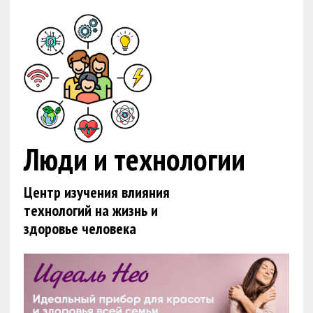
Люди и технологии
Центр изучения влияния
технологий на жизнь и
здоровье человека