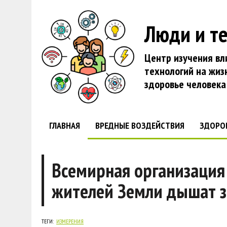
Люди и т
Центр изучения вл
технологий на жиз
здоровье человека
ГЛАВНАЯ
ВРЕДНЫЕ ВОЗДЕЙСТВИЯ
ЗДОРО
Всемирная организация
жителей Земли дышат 
ТЕГИ:
ИЗМЕРЕНИЯ