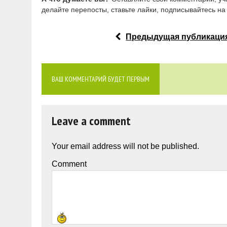
делайте перепосты, ставьте лайки, подписывайтесь на 
Предыдущая публикаци
ВАШ КОММЕНТАРИЙ БУДЕТ ПЕРВЫМ
Leave a comment
Your email address will not be published.
Comment