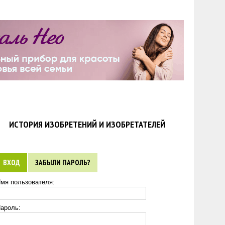
ИСТОРИЯ ИЗОБРЕТЕНИЙ И ИЗОБРЕТАТЕЛЕЙ
ВХОД
ЗАБЫЛИ ПАРОЛЬ?
мя пользователя:
ароль: