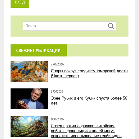
СВЕЖИЕ ПУБЛИКАЦИИ
25.07.2026
Споры вокруг средиземноморской диеты
(Часть первая)
17.07.2026
Эрнё Рубик и его Кубик спустя более 50
лет
10.07.2026
Лазер против сорняков: китайские
роботы-пропольщики полей могут
сократить использование гербицидов