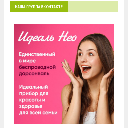
НАША ГРУППА ВКОНТАКТЕ