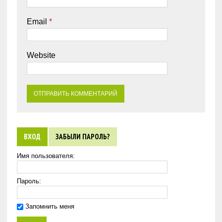
Email
*
Website
ВХОД
ЗАБЫЛИ ПАРОЛЬ?
Имя пользователя:
Пароль:
Запомнить меня