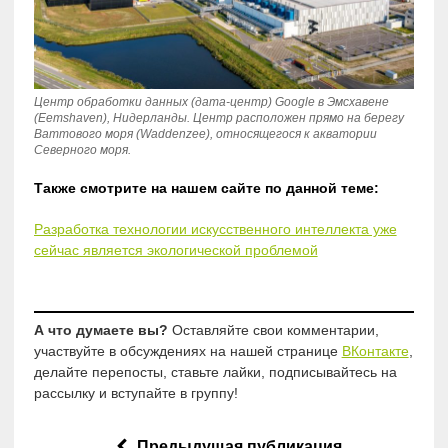
Центр обработки данных (дата-центр) Google в Эмсхавене
(Eemshaven), Нидерланды. Центр расположен прямо на берегу
Ваттового моря (Waddenzee), относящегося к акватории
Северного моря.
Также смотрите на нашем сайте по данной теме:
Разработка технологии искусственного интеллекта уже
сейчас является экологической проблемой
А что думаете вы?
Оставляйте свои комментарии,
участвуйте в обсуждениях на нашей странице
ВКонтакте
,
делайте перепосты, ставьте лайки, подписывайтесь на
рассылку и вступайте в группу!
Предыдущая публикация