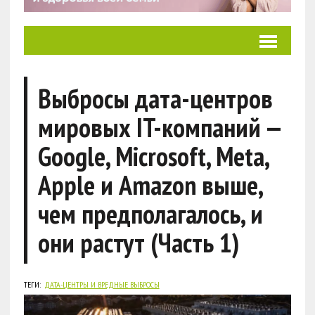
Выбросы дата-центров
мировых IT-компаний —
Google, Microsoft, Meta,
Apple и Amazon выше,
чем предполагалось, и
они растут (Часть 1)
ТЕГИ:
ДАТА-ЦЕНТРЫ И ВРЕДНЫЕ ВЫБРОСЫ