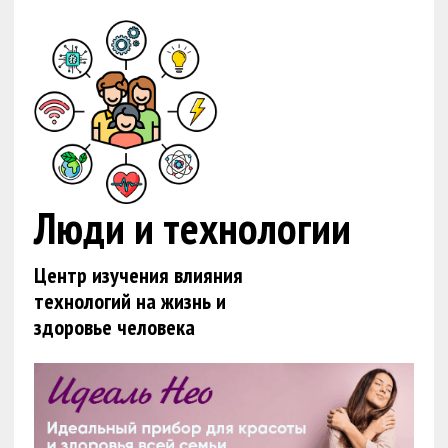
Люди и технологии
Центр изучения влияния
технологий на жизнь и
здоровье человека