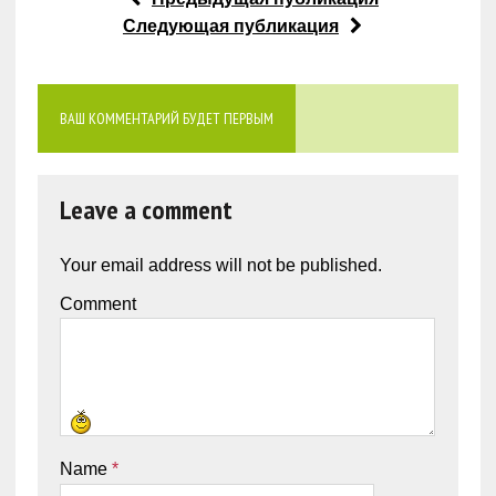
Следующая публикация
ВАШ КОММЕНТАРИЙ БУДЕТ ПЕРВЫМ
Leave a comment
Your email address will not be published.
Comment
Name
*