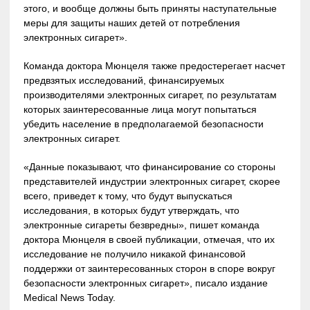
этого, и вообще должны быть приняты наступательные
меры для защиты наших детей от потребления
электронных сигарет».
Команда доктора Мюнцеля также предостерегает насчет
предвзятых исследований, финансируемых
производителями электронных сигарет, по результатам
которых заинтересованные лица могут попытаться
убедить население в предполагаемой безопасности
электронных сигарет.
«Данные показывают, что финансирование со стороны
представителей индустрии электронных сигарет, скорее
всего, приведет к тому, что будут выпускаться
исследования, в которых будут утверждать, что
электронные сигареты безвредны», пишет команда
доктора Мюнцеля в своей публикации, отмечая, что их
исследование не получило никакой финансовой
поддержки от заинтересованных сторон в споре вокруг
безопасности электронных сигарет», писало издание
Medical News Today.