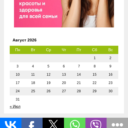
Август 2026
Пн
Вт
Ср
Чт
Пт
Сб
Вс
1
2
3
4
5
6
7
8
9
10
11
12
13
14
15
16
17
18
19
20
21
22
23
24
25
26
27
28
29
30
31
« Июл