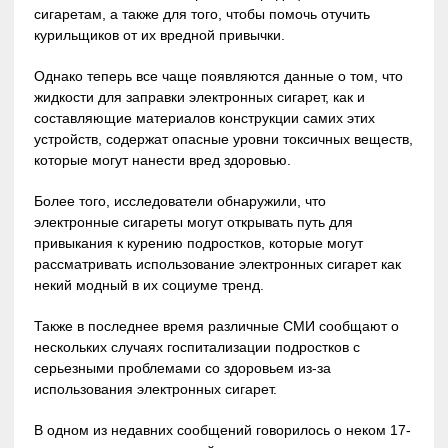
сигаретам, а также для того, чтобы помочь отучить
курильщиков от их вредной привычки.
Однако теперь все чаще появляются данные о том, что
жидкости для заправки электронных сигарет, как и
составляющие материалов конструкции самих этих
устройств, содержат опасные уровни токсичных веществ,
которые могут нанести вред здоровью.
Более того, исследователи обнаружили, что
электронные сигареты могут открывать путь для
привыкания к курению подростков, которые могут
рассматривать использование электронных сигарет как
некий модный в их социуме тренд.
Также в последнее время различные СМИ сообщают о
нескольких случаях госпитализации подростков с
серьезными проблемами со здоровьем из-за
использования электронных сигарет.
В одном из недавних сообщений говорилось о неком 17-