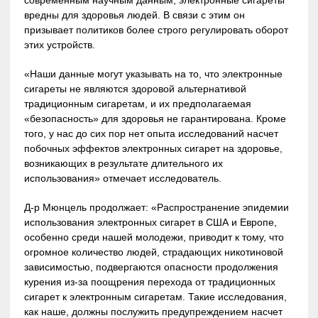
вредны для здоровья людей. В связи с этим он
призывает политиков более строго регулировать оборот
этих устройств.
«Наши данные могут указывать на то, что электронные
сигареты не являются здоровой альтернативой
традиционным сигаретам, и их предполагаемая
«безопасность» для здоровья не гарантирована. Кроме
того, у нас до сих пор нет опыта исследований насчет
побочных эффектов электронных сигарет на здоровье,
возникающих в результате длительного их
использования» отмечает исследователь.
Д-р Мюнцель продолжает: «Распространение эпидемии
использования электронных сигарет в США и Европе,
особенно среди нашей молодежи, приводит к тому, что
огромное количество людей, страдающих никотиновой
зависимостью, подвергаются опасности продолжения
курения из-за поощрения перехода от традиционных
сигарет к электронным сигаретам. Такие исследования,
как наше, должны послужить предупреждением насчет