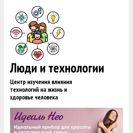
Люди и технологии
Центр изучения влияния
технологий на жизнь и
здоровье человека