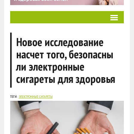
Новое исследование
насчет того, безопасны
ли электронные
сигареты для здоровья
ТЕГИ:
ЭЛЕКТРОННЫЕ СИГАРЕТЫ