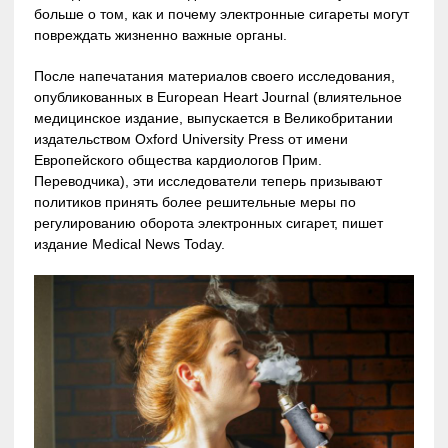
больше о том, как и почему электронные сигареты могут
повреждать жизненно важные органы.
После напечатания материалов своего исследования,
опубликованных в European Heart Journal (влиятельное
медицинское издание, выпускается в Великобритании
издательством Oxford University Press от имени
Европейского общества кардиологов Прим.
Переводчика), эти исследователи теперь призывают
политиков принять более решительные меры по
регулированию оборота электронных сигарет, пишет
издание Medical News Today.