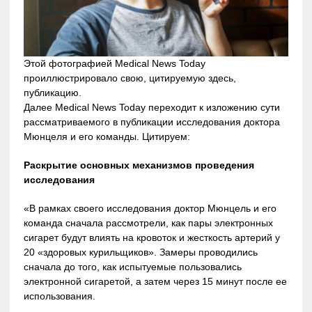
Этой фотографией Medical News Today
проиллюстрировало свою, цитируемую здесь,
публикацию.
Далее Medical News Today переходит к изложению сути
рассматриваемого в публикации исследования доктора
Мюнцеля и его команды. Цитируем:
Раскрытие основных механизмов проведения
исследования
«В рамках своего исследования доктор Мюнцель и его
команда сначала рассмотрели, как пары электронных
сигарет будут влиять на кровоток и жесткость артерий у
20 «здоровых курильщиков». Замеры проводились
сначала до того, как испытуемые пользовались
электронной сигаретой, а затем через 15 минут после ее
использования.