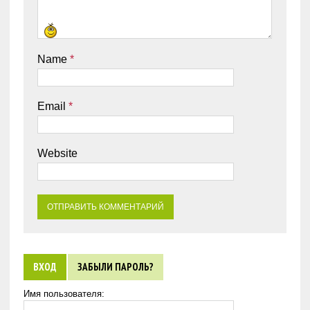
Name
*
Email
*
Website
ВХОД
ЗАБЫЛИ ПАРОЛЬ?
Имя пользователя: