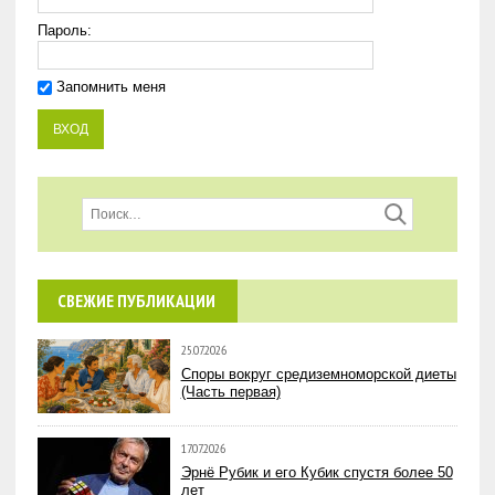
Пароль:
Запомнить меня
СВЕЖИЕ ПУБЛИКАЦИИ
25.07.2026
Споры вокруг средиземноморской диеты
(Часть первая)
17.07.2026
Эрнё Рубик и его Кубик спустя более 50
лет