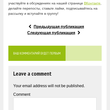
участвуйте в обсуждениях на нашей странице
ВКонтакте
,
делайте перепосты, ставьте лайки, подписывайтесь на
рассылку и вступайте в группу!
Предыдущая публикация
Следующая публикация
ВАШ КОММЕНТАРИЙ БУДЕТ ПЕРВЫМ
Leave a comment
Your email address will not be published.
Comment